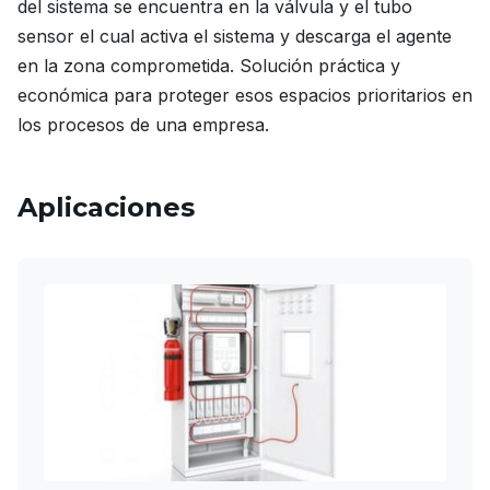
del sistema se encuentra en la válvula y el tubo
sensor el cual activa el sistema y descarga el agente
en la zona comprometida. Solución práctica y
económica para proteger esos espacios prioritarios en
los procesos de una empresa.
Aplicaciones