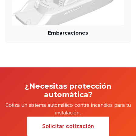
Embarcaciones
¿Necesitas protección
automática?
Cotiza un sistema automático contra incendios para tu
instalación.
Solicitar cotización