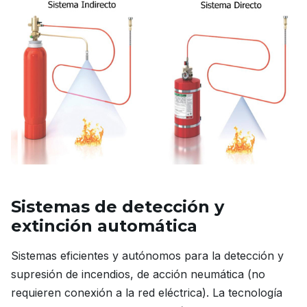
Sistemas de detección y
extinción automática
Sistemas eficientes y autónomos para la detección y
supresión de incendios, de acción neumática (no
requieren conexión a la red eléctrica). La tecnología