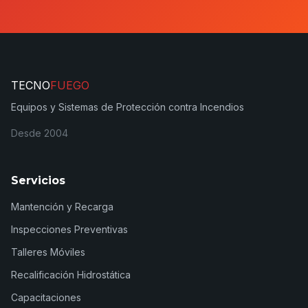
TECNO
FUEGO
Equipos y Sistemas de Protección contra Incendios
Desde 2004
Servicios
Mantención y Recarga
Inspecciones Preventivas
Talleres Móviles
Recalificación Hidrostática
Capacitaciones