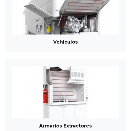
Vehículos
Armarios Extractores