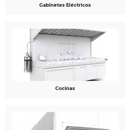
Gabinetes Eléctricos
Cocinas