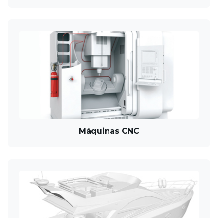
Máquinas CNC