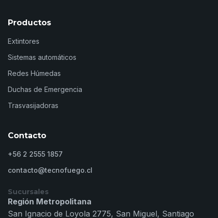
Productos
Extintores
Sistemas automáticos
Redes Húmedas
Duchas de Emergencia
Trasvasijadoras
Contacto
+56 2 2555 1857
contacto@tecnofuego.cl
Sucursales
Región Metropolitana
San Ignacio de Loyola 2775, San Miguel, Santiago