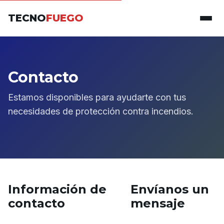
TECNO
FUEGO
Contacto
Estamos disponibles para ayudarte con tus
necesidades de protección contra incendios.
Información de
Envíanos un
contacto
mensaje