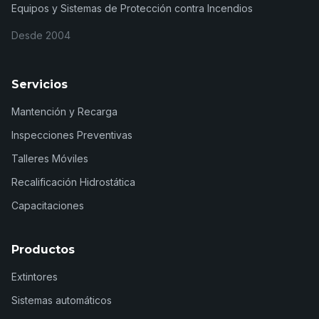
Equipos y Sistemas de Protección contra Incendios
Desde 2004
Servicios
Mantención y Recarga
Inspecciones Preventivas
Talleres Móviles
Recalificación Hidrostática
Capacitaciones
Productos
Extintores
Sistemas automáticos