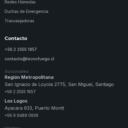
Redes Húmedas
Duchas de Emergencia
Trasvasijadoras
Contacto
+56 2 2555 1857
contacto@tecnofuego.cl
Sucursales
Región Metropolitana
San Ignacio de Loyola 2775, San Miguel, Santiago
+56 2 2555 1857
Los Lagos
Ayacara 633, Puerto Montt
+56 9 9489 0939